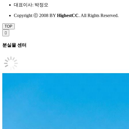
대표이사: 박정오
Copyright ⓒ 2008 BY
HighestCC
. All Rights Reserved.
TOP

분실물 센터