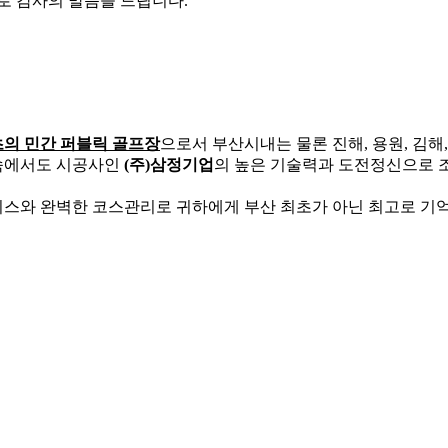
 감사의 말씀을 드립니다.
초의 민간 퍼블릭 골프장
으로서 부산시내는 물론 진해, 용원, 김해
 속에서도 시공사인
(주)삼정기업
의 높은 기술력과 도전정신으로 
비스와 완벽한 코스관리로 귀하에게 부산 최초가 아닌 최고로 기