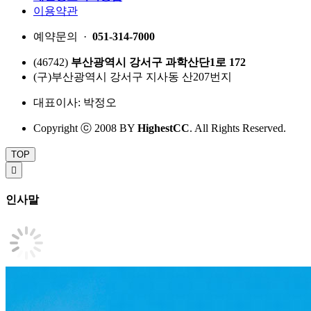
이용약관
예약문의 ·
051-314-7000
(46742)
부산광역시 강서구 과학산단1로 172
(구)부산광역시 강서구 지사동 산207번지
대표이사: 박정오
Copyright ⓒ 2008 BY
HighestCC
. All Rights Reserved.
TOP

인사말