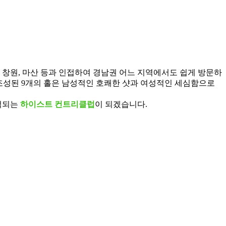
, 창원, 마산 등과 인접하여 경남권 어느 지역에서도 쉽게 방문하
조성된 9개의 홀은 남성적인 호쾌한 샷과 여성적인 세심함으로
억되는
하이스트 컨트리클럽
이 되겠습니다.