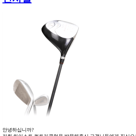
안녕하십니까?