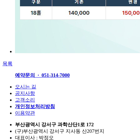
목록
예약문의 · 051-314-7000
오시는 길
공지사항
고객소리
개인정보처리방침
이용약관
부산광역시 강서구 과학산단1로 172
(구)부산광역시 강서구 지사동 산207번지
대표이사 : 박정오